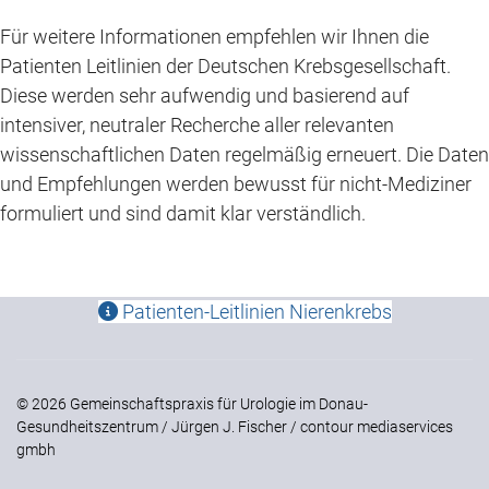
Für weitere Informationen empfehlen wir Ihnen die
Patienten Leitlinien der Deutschen Krebsgesellschaft.
Diese werden sehr aufwendig und basierend auf
intensiver, neutraler Recherche aller relevanten
wissenschaftlichen Daten regelmäßig erneuert. Die Daten
und Empfehlungen werden bewusst für nicht-Mediziner
formuliert und sind damit klar verständlich.
Patienten-Leitlinien Nierenkrebs
© 2026 Gemeinschaftspraxis für Urologie im Donau-
Gesundheitszentrum / Jürgen J. Fischer / contour mediaservices
gmbh