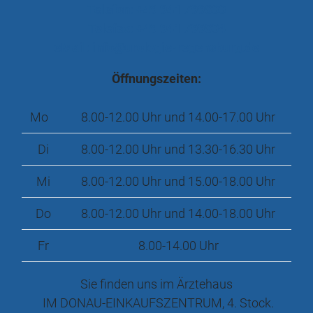
Telefon: +49 941 799800
Telefax: +49 941 799804
eMail: info@urologie-regensburg.de
Öffnungszeiten:
Mo
8.00-12.00 Uhr und 14.00-17.00 Uhr
Di
8.00-12.00 Uhr und 13.30-16.30 Uhr
Mi
8.00-12.00 Uhr und 15.00-18.00 Uhr
Do
8.00-12.00 Uhr und 14.00-18.00 Uhr
Fr
8.00-14.00 Uhr
Sie finden uns im Ärztehaus
IM DONAU-EINKAUFSZENTRUM, 4. Stock.