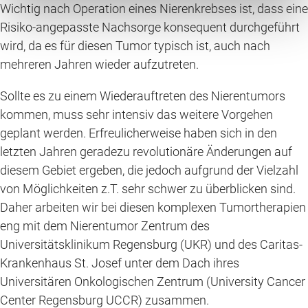
Wichtig nach Operation eines Nierenkrebses ist, dass eine
Risiko-angepasste Nachsorge konsequent durchgeführt
wird, da es für diesen Tumor typisch ist, auch nach
mehreren Jahren wieder aufzutreten.
Sollte es zu einem Wiederauftreten des Nierentumors
kommen, muss sehr intensiv das weitere Vorgehen
geplant werden. Erfreulicherweise haben sich in den
letzten Jahren geradezu revolutionäre Änderungen auf
diesem Gebiet ergeben, die jedoch aufgrund der Vielzahl
von Möglichkeiten z.T. sehr schwer zu überblicken sind.
Daher arbeiten wir bei diesen komplexen Tumortherapien
eng mit dem Nierentumor Zentrum des
Universitätsklinikum Regensburg (UKR) und des Caritas-
Krankenhaus St. Josef unter dem Dach ihres
Universitären Onkologischen Zentrum (University Cancer
Center Regensburg UCCR) zusammen.