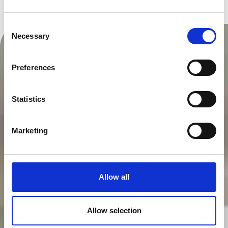
Consent
Necessary
Selection
Preferences
Statistics
Marketing
Allow all
Allow selection