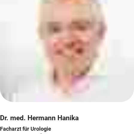
Dr. med. Hermann Hanika
Facharzt für Urologie