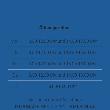
Telefon: +49 941 799800
Telefax: +49 941 799804
eMail: info@urologie-regensburg.de
Öffnungszeiten:
Mo
8.00-12.00 Uhr und 14.00-17.00 Uhr
Di
8.00-12.00 Uhr und 13.30-16.30 Uhr
Mi
8.00-12.00 Uhr und 15.00-18.00 Uhr
Do
8.00-12.00 Uhr und 14.00-18.00 Uhr
Fr
8.00-14.00 Uhr
Sie finden uns im Ärztehaus
IM DONAU-EINKAUFSZENTRUM, 4. Stock.