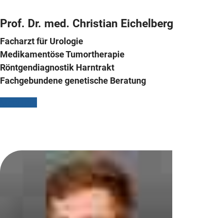
Prof. Dr. med.
Christian Eichelberg
Facharzt für Urologie
Medikamentöse Tumortherapie
Röntgendiagnostik Harntrakt
Fachgebundene genetische Beratung
Mehr Info