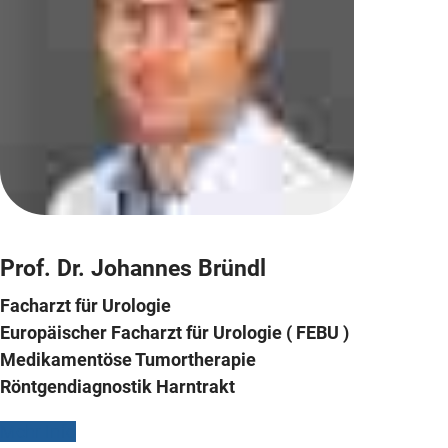
Prof. Dr. Johannes Bründl
Facharzt für Urologie
Europäischer Facharzt für Urologie ( FEBU )
Medikamentöse Tumortherapie
Röntgendiagnostik Harntrakt
Mehr Info