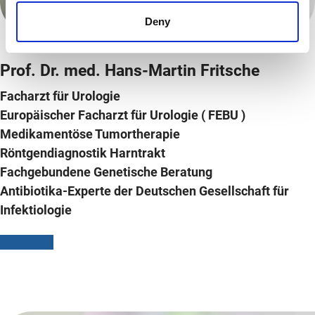
Deny
Prof. Dr.
med. Hans-Martin Fritsche
Facharzt für Urologie
Europäischer Facharzt für Urologie ( FEBU )
Medikamentöse Tumortherapie
Röntgendiagnostik Harntrakt
Fachgebundene Genetische Beratung
Antibiotika-Experte der Deutschen Gesellschaft für
Infektiologie
Mehr Info