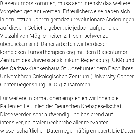
Blasentumors kommen, muss sehr intensiv das weitere
Vorgehen geplant werden. Erfreulicherweise haben sich
in den letzten Jahren geradezu revolutionäre Änderungen
auf diesem Gebiet ergeben, die jedoch aufgrund der
Vielzahl von Möglichkeiten z.T. sehr schwer zu
überblicken sind. Daher arbeiten wir bei diesen
komplexen Tumortherapien eng mit dem Blasentumor
Zentrum des Universitätsklinikum Regensburg (UKR) und
des Caritas-Krankenhaus St. Josef unter dem Dach ihres
Universitären Onkologischen Zentrum (University Cancer
Center Regensburg UCCR) zusammen.
Für weitere Informationen empfehlen wir Ihnen die
Patienten Leitlinien der Deutschen Krebsgesellschaft.
Diese werden sehr aufwendig und basierend auf
intensiver, neutraler Recherche aller relevanten
wissenschaftlichen Daten regelmäßig erneuert. Die Daten