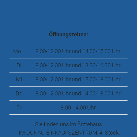
Telefon: +49 941 799800
Telefax: +49 941 799804
eMail: info@urologie-regensburg.de
Öffnungszeiten:
Mo
8.00-12.00 Uhr und 14.00-17.00 Uhr
Di
8.00-12.00 Uhr und 13.30-16.30 Uhr
Mi
8.00-12.00 Uhr und 15.00-18.00 Uhr
Do
8.00-12.00 Uhr und 14.00-18.00 Uhr
Fr
8.00-14.00 Uhr
Sie finden uns im Ärztehaus
IM DONAU-EINKAUFSZENTRUM, 4. Stock.