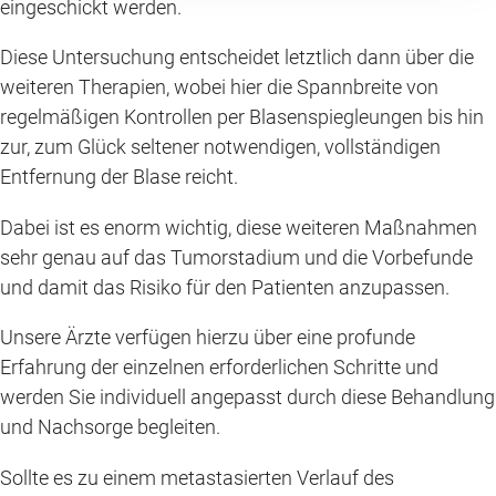
eingeschickt werden.
Diese Untersuchung entscheidet letztlich dann über die
weiteren Therapien, wobei hier die Spannbreite von
regelmäßigen Kontrollen per Blasenspiegleungen bis hin
zur, zum Glück seltener notwendigen, vollständigen
Entfernung der Blase reicht.
Dabei ist es enorm wichtig, diese weiteren Maßnahmen
sehr genau auf das Tumorstadium und die Vorbefunde
und damit das Risiko für den Patienten anzupassen.
Unsere Ärzte verfügen hierzu über eine profunde
Erfahrung der einzelnen erforderlichen Schritte und
werden Sie individuell angepasst durch diese Behandlung
und Nachsorge begleiten.
Sollte es zu einem metastasierten Verlauf des